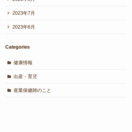
2023年7月
2023年6月
Categories
健康情報
出産・育児
産業保健師のこと