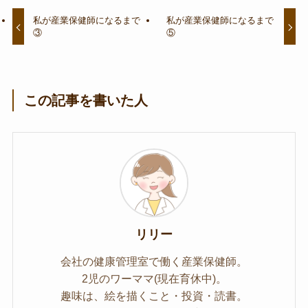
私が産業保健師になるまで
私が産業保健師になるまで
③
⑤
この記事を書いた人
リリー
会社の健康管理室で働く産業保健師。
2児のワーママ(現在育休中)。
趣味は、絵を描くこと・投資・読書。