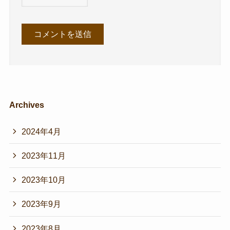
Archives
2024年4月
2023年11月
2023年10月
2023年9月
2023年8月