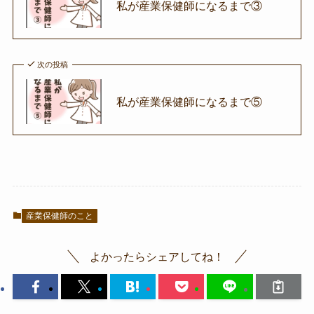
私が産業保健師になるまで③
次の投稿
私が産業保健師になるまで⑤
産業保健師のこと
よかったらシェアしてね！