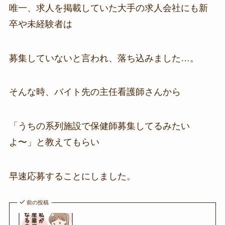
唯一、求人を掲載していた大手の求人会社にも新
卒や未経験者は
募集していないと言われ、落ち込みました…。
そんな時、バイト先の主任看護師さんから
「うちの系列施設で保健師募集してるみたい
よ〜」と教えてもらい
早速応募することにしました。
前の投稿