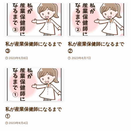
私が産業保健師になるまで
私が産業保健師になるまで
③
②
2023年6月8日
2023年6月7日
私が産業保健師になるまで
①
2023年6月4日