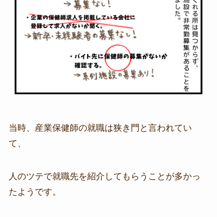
当時、産業保健師の就職は狭き門と言われてい
て、
人のツテで就職先を紹介してもらうことが多かっ
たようです。