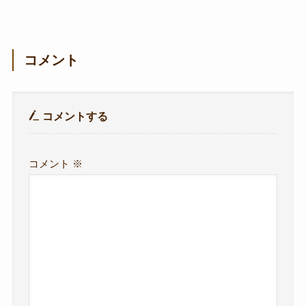
コメント
コメントする
コメント
※