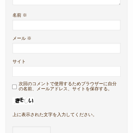
名前
※
メール
※
サイト
次回のコメントで使用するためブラウザーに自分
の名前、メールアドレス、サイトを保存する。
上に表示された文字を入力してください。