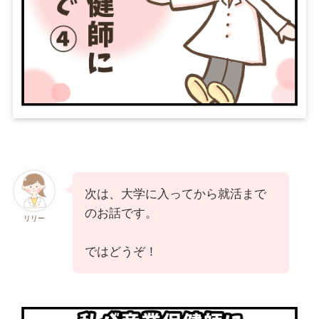
次は、大学に入ってから就活まで
のお話です。
リリー
ではどうぞ！