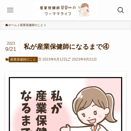
ホーム
産業保健師のこと
2023
私が産業保健師になるまで④
9/21
2023年6月12日
2023年9月21日
産業保健師のこと