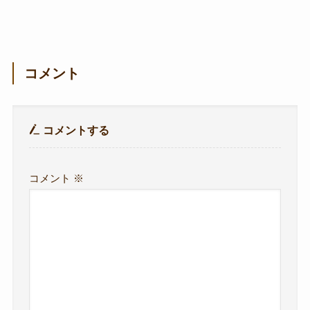
コメント
コメントする
コメント
※