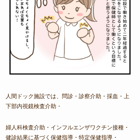
人間ドック施設では、問診・診察介助・採血・上
下部内視鏡検査介助・
婦人科検査介助・インフルエンザワクチン接種・
健診結果に基づく保健指導・特定保健指導・