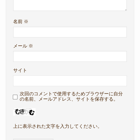
名前
※
メール
※
サイト
次回のコメントで使用するためブラウザーに自分
の名前、メールアドレス、サイトを保存する。
上に表示された文字を入力してください。