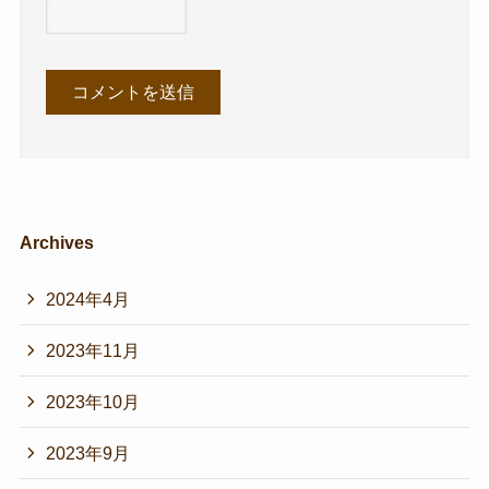
Archives
2024年4月
2023年11月
2023年10月
2023年9月