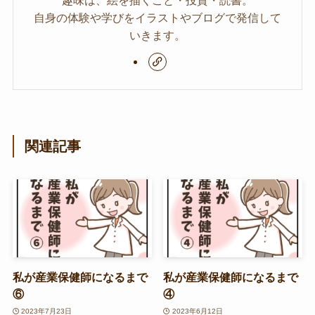
自身の体験や学びをイラストやブログで発信して
いきます。
関連記事
私が産業保健師になるまで
私が産業保健師になるまで
⑥
④
2023年7月23日
2023年6月12日