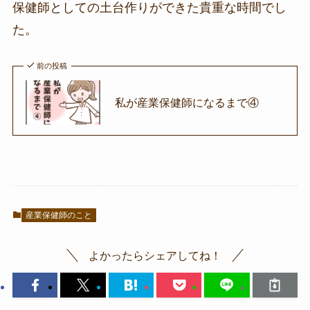
保健師としての土台作りができた貴重な時間でし
た。
前の投稿
私が産業保健師になるまで④
産業保健師のこと
よかったらシェアしてね！