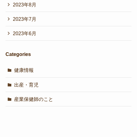
2023年8月
2023年7月
2023年6月
Categories
健康情報
出産・育児
産業保健師のこと