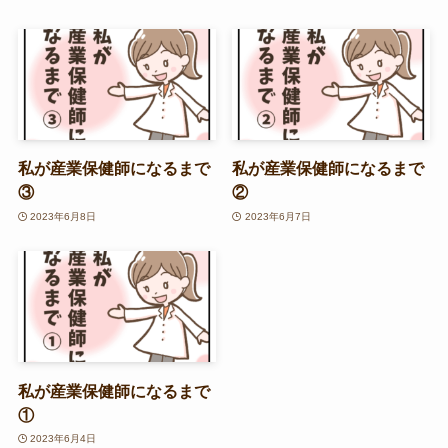
私が産業保健師になるまで
私が産業保健師になるまで
③
②
2023年6月8日
2023年6月7日
私が産業保健師になるまで
①
2023年6月4日