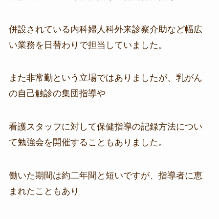
併設されている内科婦人科外来診察介助など幅広
い業務を日替わりで担当していました。
また非常勤という立場ではありましたが、乳がん
の自己触診の集団指導や
看護スタッフに対して保健指導の記録方法につい
て勉強会を開催することもありました。
働いた期間は約二年間と短いですが、指導者に恵
まれたこともあり