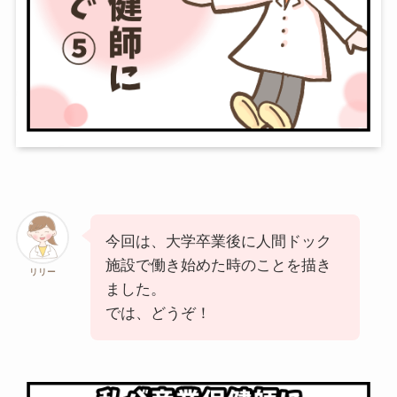
今回は、大学卒業後に人間ドック
施設で働き始めた時のことを描き
リリー
ました。
では、どうぞ！