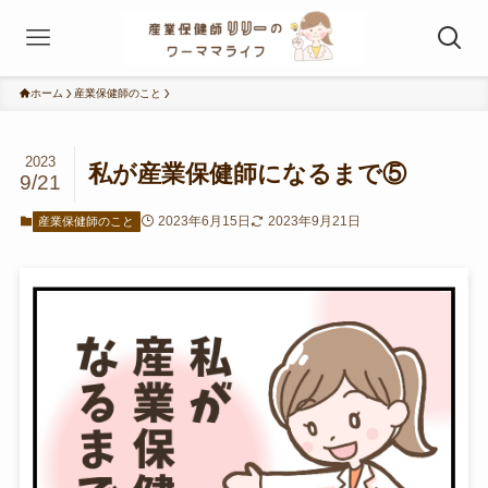
ホーム
産業保健師のこと
2023
私が産業保健師になるまで⑤
9/21
2023年6月15日
2023年9月21日
産業保健師のこと