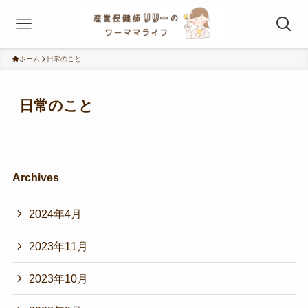
ホーム
日常のこと
日常のこと
Archives
2024年4月
2023年11月
2023年10月