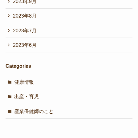
2023年9月
2023年8月
2023年7月
2023年6月
Categories
健康情報
出産・育児
産業保健師のこと