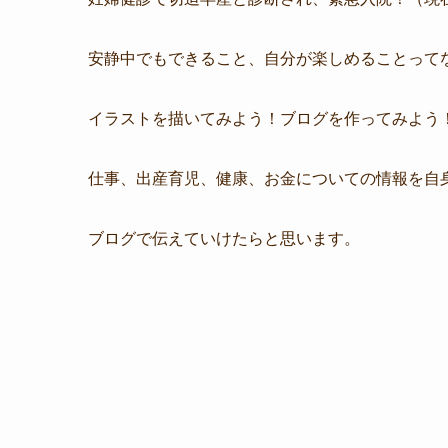
安静中でもできること、自分が楽しめることって
イラストを描いてみよう！ブログを作ってみよう
仕事、出産育児、健康、お金についての情報を自
ブログで伝えていけたらと思います。