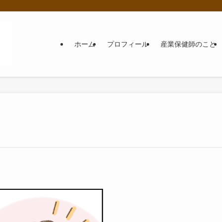
ホーム
プロフィール
産業保健師のこと