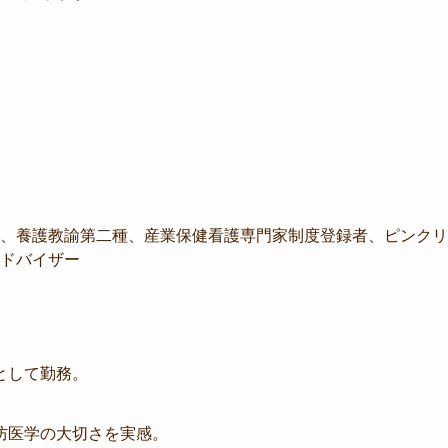
、養護教諭第二種、産業保健看護専門家制度登録者、ピンクリ
ドバイザー
として勤務。
防医学の大切さを実感。