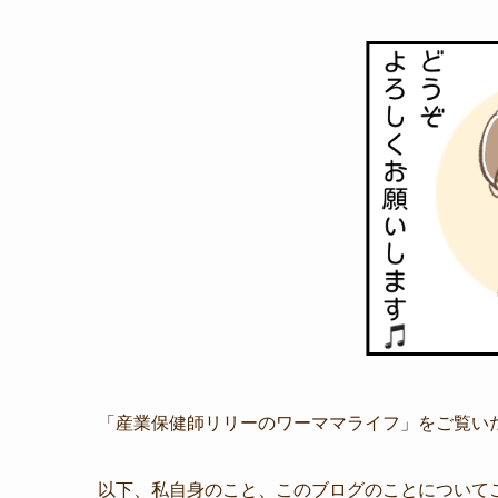
「産業保健師リリーのワーママライフ」をご覧い
以下、私自身のこと、このブログのことについて