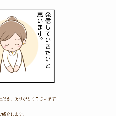
ただき、ありがとうございます！
ご紹介します。