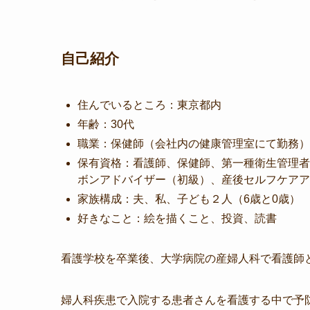
自己紹介
住んでいるところ：東京都内
年齢：30代
職業：保健師（会社内の健康管理室にて勤務）
保有資格：看護師、保健師、第一種衛生管理者
ボンアドバイザー（初級）、産後セルフケアア
家族構成：夫、私、子ども２人（6歳と0歳）
好きなこと：絵を描くこと、投資、読書
看護学校を卒業後、大学病院の産婦人科で看護師
婦人科疾患で入院する患者さんを看護する中で予