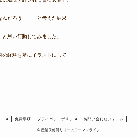
なんだろう・・・と考えた結果
！と思い行動してみました。
身の経験を基にイラストにして
免責事項
プライバシーポリシー
お問い合わせフォーム
©
産業保健師リリーのワーママライフ.