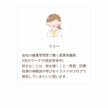
リリー
会社の健康管理室で働く産業保健師。
2児のワーママ(現在育休中)
好きなことは、絵を描くこと・投資・読書
自身の体験談や学びをイラストやブログで
発信していきたいと思います。