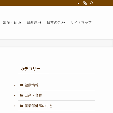
出産・育児
資産運用
日常のこと
サイトマップ
カテゴリー
健康情報
出産・育児
産業保健師のこと